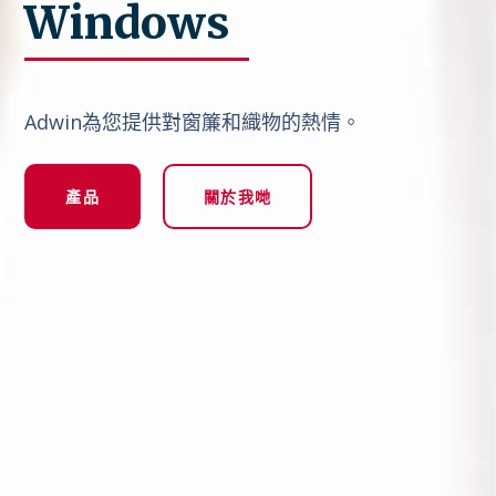
Windows
Adwin為您提供對窗簾和織物的熱情。
產品
關於我哋