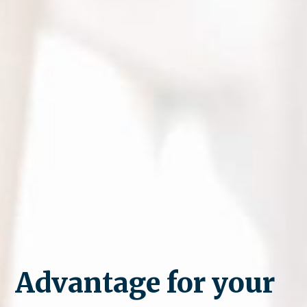
Advantage for your